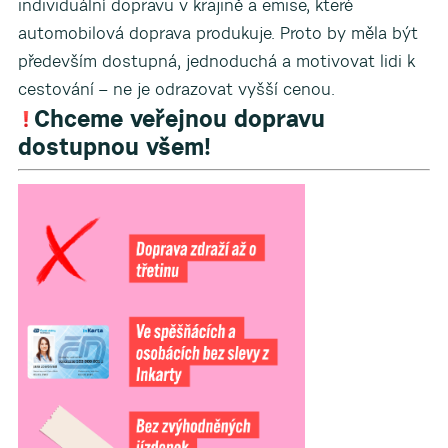
individuální dopravu v krajině a emise, které
automobilová doprava produkuje. Proto by měla být
především dostupná, jednoduchá a motivovat lidi k
cestování – ne je odrazovat vyšší cenou.
Chceme veřejnou dopravu
dostupnou všem!