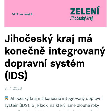
Jihočeský kraj má
konečně integrovaný
dopravní systém
(IDS)
3. 7. 2026
Jihočeský kraj má konečně integrovaný dopravní
systém (IDS).To je krok, na který jsme dlouhé roky