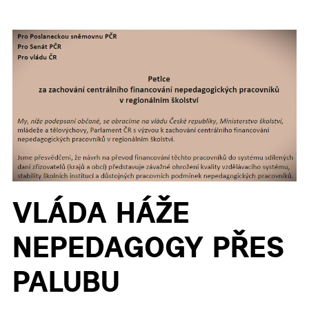
VLÁDA HÁŽE
NEPEDAGOGY PŘES
PALUBU