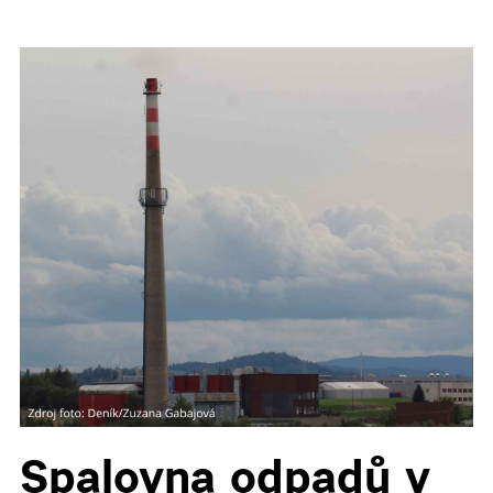
Spalovna odpadů v